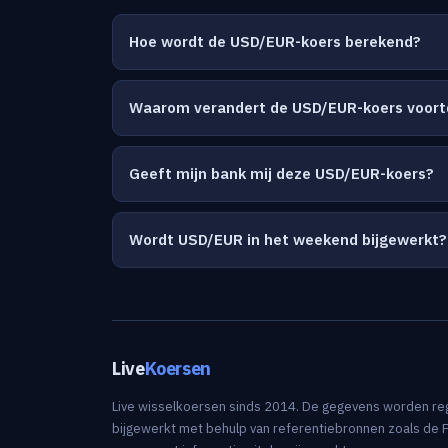
Hoe wordt de USD/EUR-koers berekend?
Waarom verandert de USD/EUR-koers voort
Geeft mijn bank mij deze USD/EUR-koers?
Wordt USD/EUR in het weekend bijgewerkt?
Live
Koersen
Live wisselkoersen sinds 2014. De gegevens worden re
bijgewerkt met behulp van referentiebronnen zoals de 