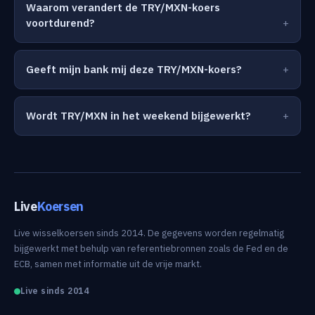
Waarom verandert de TRY/MXN-koers
voortdurend?
Geeft mijn bank mij deze TRY/MXN-koers?
Wordt TRY/MXN in het weekend bijgewerkt?
Live
Koersen
Live wisselkoersen sinds 2014. De gegevens worden regelmatig
bijgewerkt met behulp van referentiebronnen zoals de Fed en de
ECB, samen met informatie uit de vrije markt.
Live sinds 2014