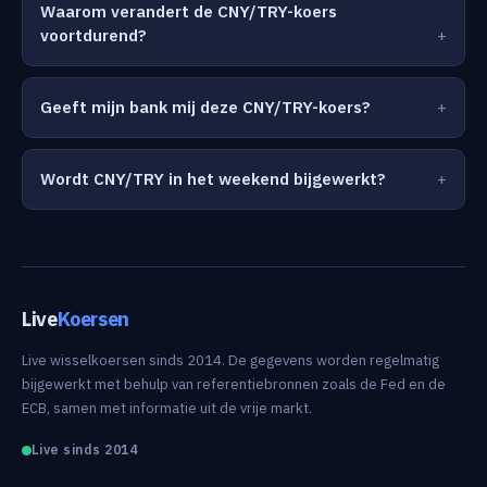
Waarom verandert de CNY/TRY-koers
voortdurend?
Geeft mijn bank mij deze CNY/TRY-koers?
Wordt CNY/TRY in het weekend bijgewerkt?
Live
Koersen
Live wisselkoersen sinds 2014. De gegevens worden regelmatig
bijgewerkt met behulp van referentiebronnen zoals de Fed en de
ECB, samen met informatie uit de vrije markt.
Live sinds 2014