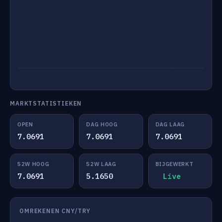
MARKTSTATISTIEKEN
OPEN
DAG HOOG
DAG LAAG
7.0691
7.0691
7.0691
52W HOOG
52W LAAG
BIJGEWERKT
7.0691
5.1650
Live
OMREKENEN CNY/TRY