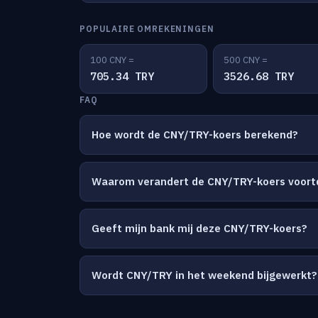
POPULAIRE OMREKENINGEN
100 CNY =
500 CNY =
705.34 TRY
3526.68 TRY
FAQ
Hoe wordt de CNY/TRY-koers berekend?
Waarom verandert de CNY/TRY-koers voort
Geeft mijn bank mij deze CNY/TRY-koers?
Wordt CNY/TRY in het weekend bijgewerkt?